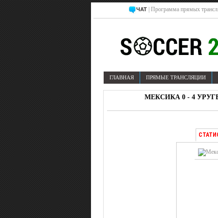
| Программа прямых трансл
ЧАТ
ГЛАВНАЯ
ПРЯМЫЕ ТРАНСЛЯЦИИ
МЕКСИКА 0 - 4 УРУГ
СТАТИ