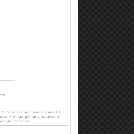
тию.
й. Матч был сыгран в рамках турнира НХЛ и
нгах. Все видео ролики принадлежат их
ка видео хостингом.