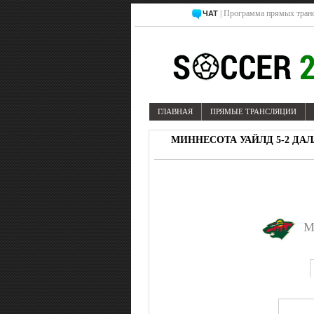
| Программа прямых транс
ЧАТ
ГЛАВНАЯ
ПРЯМЫЕ ТРАНСЛЯЦИИ
МИННЕСОТА УАЙЛД 5-2 ДАЛЛ
М