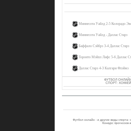
Миннесота Уайлд 2-5 Колорадо Э
Миннесота Уайлд - Даллас Старз
Баффало Сэйбрз 3-4 Даллас Старз
Торонто Мэйпл Лифс 5-6 Даллас С
Даллас Старз 4-3 Калгари Флэймз
ФУТБОЛ ОНЛАЙН
СПОРТ: ХОККЕЙ
Футбол онлайн - и другие виды спорта:
Конкурс прогнозов 