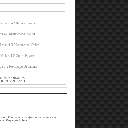
Уайлд 5-2 Даллас Старз
рз 4-2 Миннесота Уайлд
 Блюз 6-3 Миннесота Уайлд
 Уайлд 5-2 Сиэтл Кракен
рз 0-2 Колорадо Эвеланш
ГОЛЫ И ОБЗОРЫ.
 СПОРТА ОНЛАЙН
аний. Обзоры и голы футбольных матчей.
лон, Формула1, Бокс