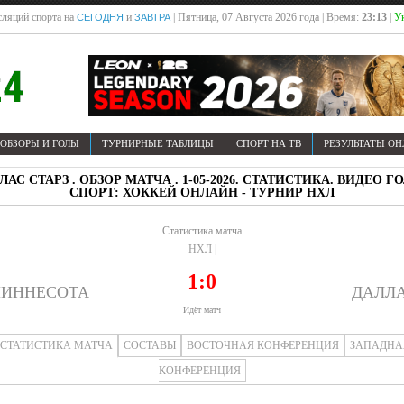
ляций спорта на
и
| Пятница, 07 Августа 2026 года | Время:
23:13
|
У
СЕГОДНЯ
ЗАВТРА
ОБЗОРЫ И ГОЛЫ
ТУРНИРНЫЕ ТАБЛИЦЫ
СПОРТ НА ТВ
РЕЗУЛЬТАТЫ О
АС СТАРЗ . ОБЗОР МАТЧА . 1-05-2026. СТАТИСТИКА. ВИДЕ
СПОРТ: ХОККЕЙ ОНЛАЙН - ТУРНИР НХЛ
Статистика матча
НХЛ |
1:0
ИННЕСОТА
ДАЛЛ
Идёт матч
СТАТИСТИКА МАТЧА
СОСТАВЫ
ВОСТОЧНАЯ КОНФЕРЕНЦИЯ
ЗАПАДНА
КОНФЕРЕНЦИЯ