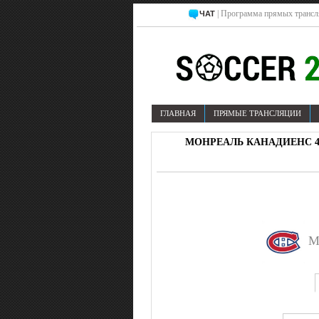
| Программа прямых трансл
ЧАТ
ГЛАВНАЯ
ПРЯМЫЕ ТРАНСЛЯЦИИ
МОНРЕАЛЬ КАНАДИЕНС 4-1
М