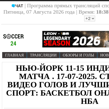
| Программа прямых трансляций сп
ЧАТ
Пятница, 07 Августа 2026 года | Время:
18:38
ГЛАВНАЯ
ТРАНСЛЯЦИИ
ОБЗОРЫ И ГОЛЫ
НОВ
НЬЮ-ЙОРК 11-15 ИНД
МАТЧА . 17-07-2025.
ВИДЕО ГОЛОВ И ЛУЧ
СПОРТ: БАСКЕТБОЛ ОН
НБА