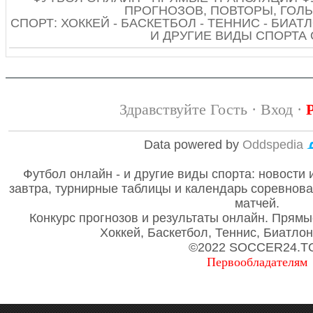
ПРОГНОЗОВ, ПОВТОРЫ, ГОЛЫ
СПОРТ: ХОККЕЙ - БАСКЕТБОЛ - ТЕННИС - БИАТЛ
И ДРУГИЕ ВИДЫ СПОРТА
Здравствуйте Гость ·
Вход
·
Data powered by
Oddspedia
Футбол онлайн - и другие виды спорта: новости 
завтра, турнирные таблицы и календарь соревнов
матчей.
Конкурс прогнозов и результаты онлайн. Прямы
Хоккей, Баскетбол, Теннис, Биатло
©2022 SOCCER24.T
Первообладателям