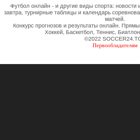
Футбол онлайн - и другие виды спорта: новости 
завтра, турнирные таблицы и календарь соревнов
матчей.
Конкурс прогнозов и результаты онлайн. Прямы
Хоккей, Баскетбол, Теннис, Биатло
©2022 SOCCER24.T
Первообладателям