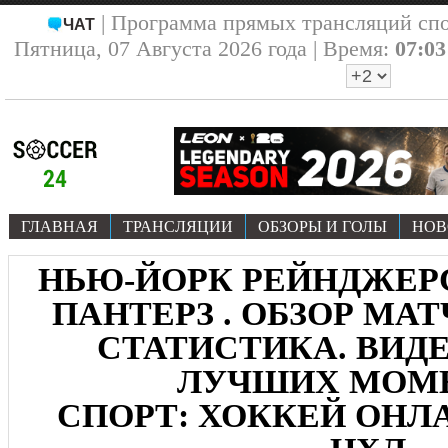
| Программа прямых трансляций сп
ЧАТ
Пятница, 07 Августа 2026 года | Время:
07:03
ГЛАВНАЯ
ТРАНСЛЯЦИИ
ОБЗОРЫ И ГОЛЫ
НОВ
НЬЮ-ЙОРК РЕЙНДЖЕРС
ПАНТЕРЗ . ОБЗОР МАТЧА
СТАТИСТИКА. ВИДЕ
ЛУЧШИХ МОМ
СПОРТ: ХОККЕЙ ОНЛА