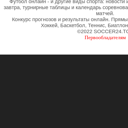
Футбол онлайн - и другие виды спорта: новости 
завтра, турнирные таблицы и календарь соревнов
матчей.
Конкурс прогнозов и результаты онлайн. Прямы
Хоккей, Баскетбол, Теннис, Биатло
©2022 SOCCER24.T
Первообладателям