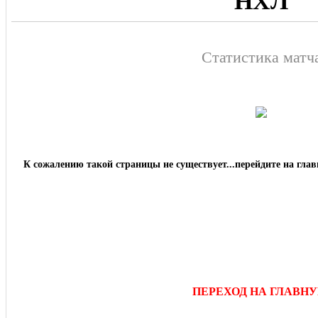
НХЛ
Статистика матч
К сожалению такой страницы не существует...перейдите на глав
ПЕРЕХОД НА ГЛАВН