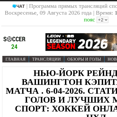
| Программа прямых трансляций сп
ЧАТ
Воскресенье, 09 Августа 2026 года | Время:
пояс
ГЛАВНАЯ
ТРАНСЛЯЦИИ
ОБЗОРЫ И ГОЛЫ
НОВ
НЬЮ-ЙОРК РЕЙНД
ВАШИНГТОН КЭПИТА
МАТЧА . 6-04-2026. СТА
ГОЛОВ И ЛУЧШИХ
СПОРТ: ХОККЕЙ ОНЛА