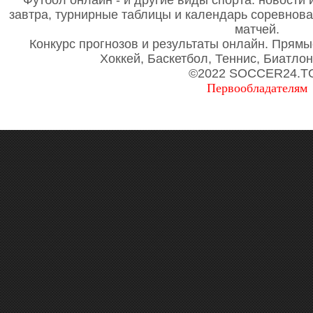
Футбол онлайн - и другие виды спорта: новости 
завтра, турнирные таблицы и календарь соревнов
матчей.
Конкурс прогнозов и результаты онлайн. Прямы
Хоккей, Баскетбол, Теннис, Биатло
©2022 SOCCER24.T
Первообладателям