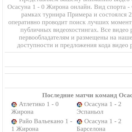
Осасуна 1 - 0 Жирона онлайн. Вид спорта -
рамках турнира Примера и состоялся 2
оперативно проводит поиск лучших моменто
публичных видеохостингах. Все видео 
первообладателям и размещены на наш
доступности и предложения кода видео 
Последние матчи команд Оса
Атлетико 1 - 0
Осасуна 1 - 2
Жирона
Эспаньол
Райо Вальекано 1 -
Осасуна 1 - 2
1 Жирона
Барселона