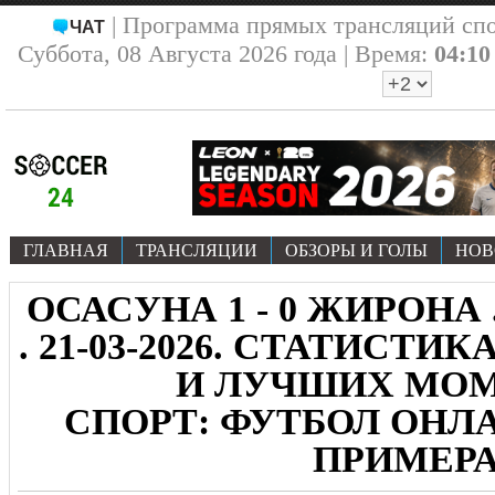
| Программа прямых трансляций сп
ЧАТ
Суббота, 08 Августа 2026 года | Время:
04:10
ГЛАВНАЯ
ТРАНСЛЯЦИИ
ОБЗОРЫ И ГОЛЫ
НОВ
ОСАСУНА 1 - 0 ЖИРОНА
. 21-03-2026. СТАТИСТИ
И ЛУЧШИХ МО
СПОРТ: ФУТБОЛ ОНЛА
ПРИМЕР