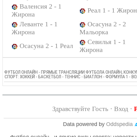
Валенсия 2 - 1
Реал 1 - 1 Жирон
Жирона
Леванте 1 - 1
Осасуна 2 - 2
Жирона
Мальорка
Севилья 1 - 1
Осасуна 2 - 1 Реал
Жирона
ФУТБОЛ ОНЛАЙН - ПРЯМЫЕ ТРАНСЛЯЦИИ ФУТБОЛА ОНЛАЙН, КОНКУР
СПОРТ: ХОККЕЙ - БАСКЕТБОЛ - ТЕННИС - БИАТЛОН - ФОРМУЛА 1 - 
Здравствуйте Гость ·
Вход
·
Data powered by
Oddspedia