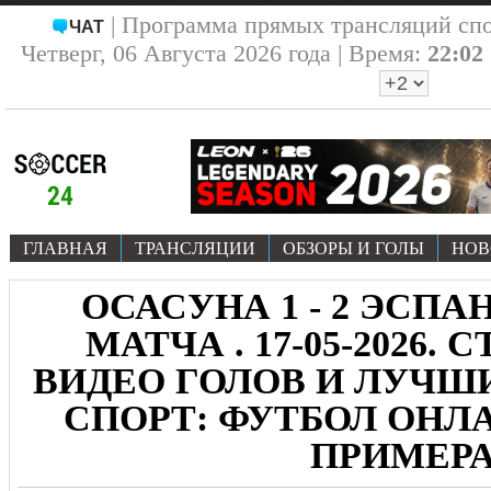
| Программа прямых трансляций сп
ЧАТ
Четверг, 06 Августа 2026 года | Время:
22:02
ГЛАВНАЯ
ТРАНСЛЯЦИИ
ОБЗОРЫ И ГОЛЫ
НОВ
ОСАСУНА 1 - 2 ЭСПАН
МАТЧА . 17-05-2026.
ВИДЕО ГОЛОВ И ЛУЧ
СПОРТ: ФУТБОЛ ОНЛА
ПРИМЕР