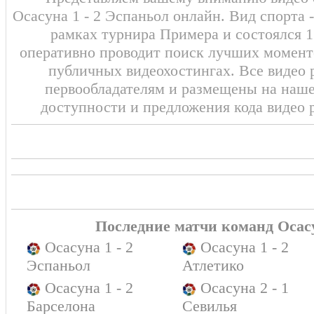
Осасуна 1 - 2 Эспаньол онлайн. Вид спорта 
рамках турнира Примера и состоялся 1
оперативно проводит поиск лучших моменто
публичных видеохостингах. Все видео 
первообладателям и размещены на наш
доступности и предложения кода видео 
Последние матчи команд Осас
Осасуна 1 - 2
Осасуна 1 - 2
Эспаньол
Атлетико
Осасуна 1 - 2
Осасуна 2 - 1
Барселона
Севилья