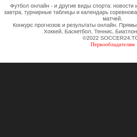
Футбол онлайн - и другие виды спорта: новости 
завтра, турнирные таблицы и календарь соревнов
матчей.
Конкурс прогнозов и результаты онлайн. Прямы
Хоккей, Баскетбол, Теннис, Биатло
©2022 SOCCER24.T
Первообладателям