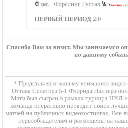
Форслинг Густав
05:53
Удаление - 2
ПЕРВЫЙ ПЕРИОД
2:0
Спасибо Вам за визит. Мы занимаемся о
по данному событ
* Представляем вашему вниманию видео о
Оттава Сенаторз 5-1 Флорида Пантерз онл
Матч был сыгран в рамках турнира НХЛ и 
команда оперативно проводит поиск лучши
матчей на публичных видеохостингах. Все в
первообладателям и размещены на наш
доступности и предложения кода видео 