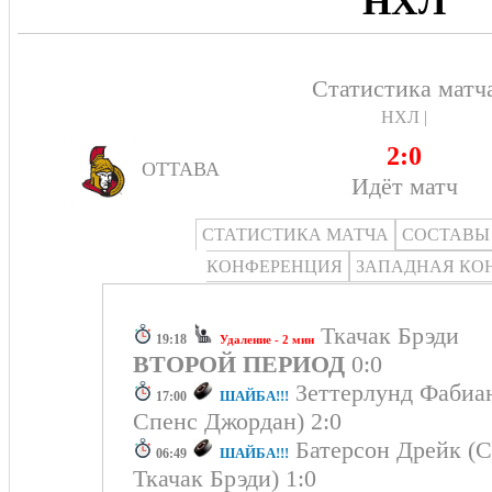
НХЛ
Статистика матч
НХЛ |
2:0
ОТТАВА
Идёт матч
СТАТИСТИКА МАТЧА
СОСТАВЫ
КОНФЕРЕНЦИЯ
ЗАПАДНАЯ КО
Ткачак Брэди
19:18
Удаление - 2 мин
ВТОРОЙ ПЕРИОД
0:0
Зеттерлунд Фабиан
ШАЙБА!!!
17:00
Спенс Джордан) 2:0
Батерсон Дрейк (С
ШАЙБА!!!
06:49
Ткачак Брэди) 1:0