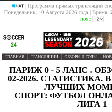
| Программа прямых трансляций сп
ЧАТ
Понедельник, 10 Августа 2026 года | Время:
пояс
ГЛАВНАЯ
ТРАНСЛЯЦИИ
ОБЗОРЫ И ГОЛЫ
НОВ
ПАРИЖ 0 - 5 ЛАНС . ОБЗ
02-2026. СТАТИСТИКА. 
ЛУЧШИХ МОМ
СПОРТ: ФУТБОЛ ОНЛА
ЛИГА 1