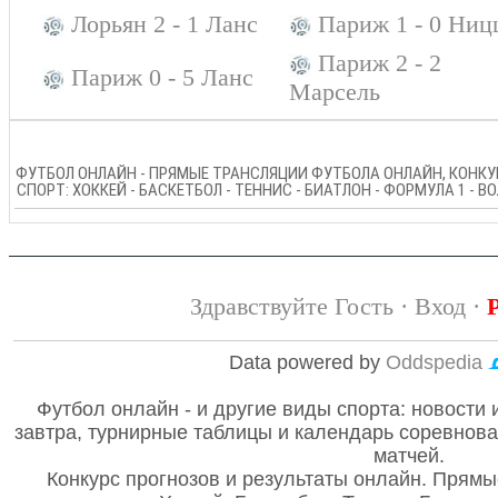
Лорьян 2 - 1 Ланс
Париж 1 - 0 Ниц
Париж 2 - 2
Париж 0 - 5 Ланс
Марсель
ФУТБОЛ ОНЛАЙН - ПРЯМЫЕ ТРАНСЛЯЦИИ ФУТБОЛА ОНЛАЙН, КОНКУР
СПОРТ: ХОККЕЙ - БАСКЕТБОЛ - ТЕННИС - БИАТЛОН - ФОРМУЛА 1 - 
Здравствуйте Гость ·
Вход
·
Data powered by
Oddspedia
Футбол онлайн - и другие виды спорта: новости 
завтра, турнирные таблицы и календарь соревнов
матчей.
Конкурс прогнозов и результаты онлайн. Прямы