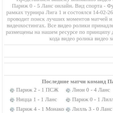
Париж 0 - 5 Ланс онлайн. Вид спорта - Ф
рамках турнира Лига 1 и состоялся 14-02-2
проводит поиск лучших моментов матчей и
видеохостингах. Все видео ролики принадл
размещены на нашем ресурсе по принципу 
кода видео ролика видео 
Последние матчи команд П
Париж 2 - 1 ПСЖ
Лион 0 - 4 Ланс
Ницца 1 - 1 Ланс
Париж 0 - 1 Лил
Париж 4 - 1 Монако
Лилль 3 - 0 Ланс