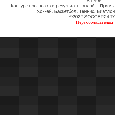
матчей.
Конкурс прогнозов и результаты онлайн. Прямы
Хоккей, Баскетбол, Теннис, Биатло
©2022 SOCCER24.T
Первообладателям