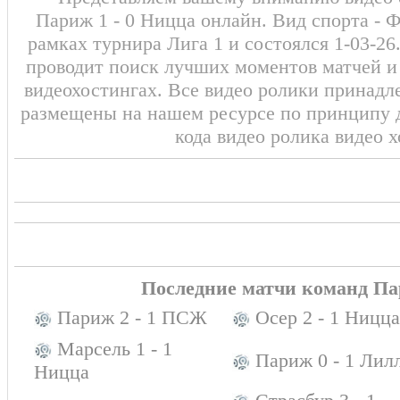
Париж 1 - 0 Ницца онлайн. Вид спорта - 
рамках турнира Лига 1 и состоялся 1-03-2
проводит поиск лучших моментов матчей и
видеохостингах. Все видео ролики принадл
размещены на нашем ресурсе по принципу 
кода видео ролика видео 
Последние матчи команд П
Париж 2 - 1 ПСЖ
Осер 2 - 1 Ницца
Марсель 1 - 1
Париж 0 - 1 Лил
Ницца