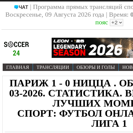
| Программа прямых трансляций сп
ЧАТ
Воскресенье, 09 Августа 2026 года | Время:
пояс
ГЛАВНАЯ
ТРАНСЛЯЦИИ
ОБЗОРЫ И ГОЛЫ
НОВ
ПАРИЖ 1 - 0 НИЦЦА . ОБ
03-2026. СТАТИСТИКА. 
ЛУЧШИХ МОМ
СПОРТ: ФУТБОЛ ОНЛА
ЛИГА 1