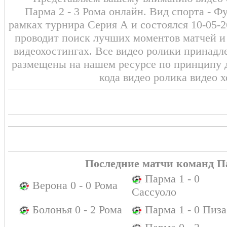
Парма 2 - 3 Рома онлайн. Вид спорта - Ф
рамках турнира Серия А и состоялся 10-05-
проводит поиск лучших моментов матчей и
видеохостингах. Все видео ролики принадл
размещены на нашем ресурсе по принципу 
кода видео ролика видео 
Последние матчи команд П
Парма 1 - 0
Верона 0 - 0 Рома
Сассуоло
Болонья 0 - 2 Рома
Парма 1 - 0 Пиза