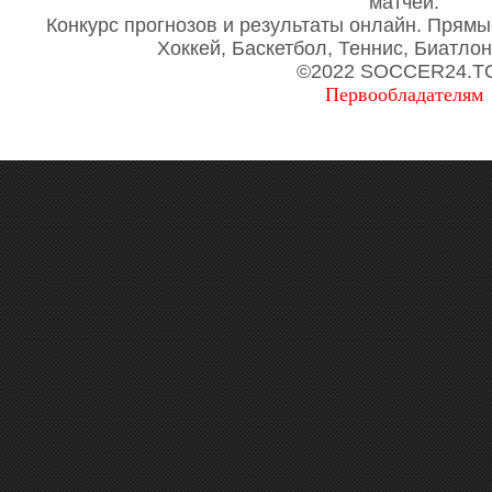
матчей.
Конкурс прогнозов и результаты онлайн. Прямы
Хоккей, Баскетбол, Теннис, Биатло
©2022 SOCCER24.T
Первообладателям