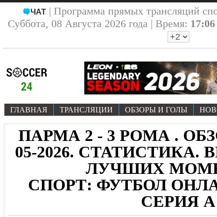
| Программа прямых трансляций сп
ЧАТ
Суббота, 08 Августа 2026 года | Время:
17:06
ГЛАВНАЯ
ТРАНСЛЯЦИИ
ОБЗОРЫ И ГОЛЫ
НОВ
ПАРМА 2 - 3 РОМА . ОБЗ
05-2026. СТАТИСТИКА. 
ЛУЧШИХ МОМ
СПОРТ: ФУТБОЛ ОНЛА
СЕРИЯ А