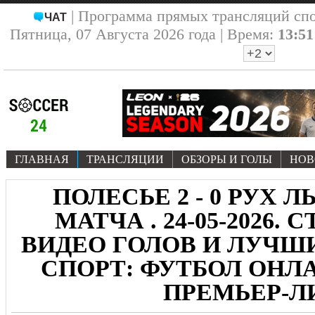
| Программа прямых трансляций сп
ЧАТ
Пятница, 07 Августа 2026 года | Время:
13:51
ГЛАВНАЯ
ТРАНСЛЯЦИИ
ОБЗОРЫ И ГОЛЫ
НОВ
ПОЛЕСЬЕ 2 - 0 РУХ Л
МАТЧА . 24-05-2026.
ВИДЕО ГОЛОВ И ЛУЧ
СПОРТ: ФУТБОЛ ОНЛА
ПРЕМЬЕР-Л