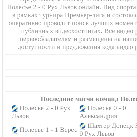
Полесье 2 - 0 Рух Львов онлайн. Вид спорт
в рамках турнира Премьер-лига и состоял
оперативно проводит поиск лучших моменто
публичных видеохостингах. Все видео 
первообладателям и размещены на наш
доступности и предложения кода видео 
Последние матчи команд Полес
Полесье 2 - 0 Рух
Полесье 0 - 0
Львов
Александрия
Шахтер Донецк 3
Полесье 1 - 1 Верес
0 Рух Львов