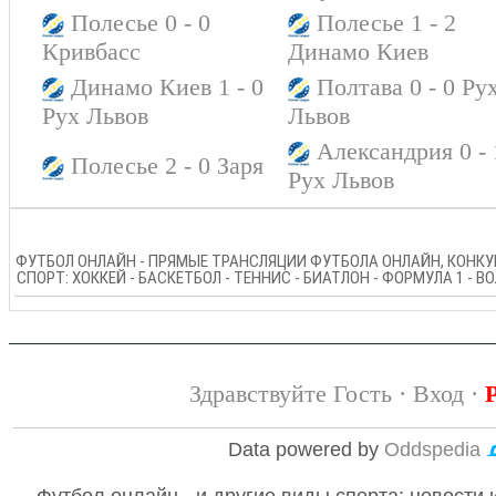
Полесье 0 - 0
Полесье 1 - 2
Кривбасс
Динамо Киев
Динамо Киев 1 - 0
Полтава 0 - 0 Ру
Рух Львов
Львов
Александрия 0 - 
Полесье 2 - 0 Заря
Рух Львов
ФУТБОЛ ОНЛАЙН - ПРЯМЫЕ ТРАНСЛЯЦИИ ФУТБОЛА ОНЛАЙН, КОНКУР
СПОРТ: ХОККЕЙ - БАСКЕТБОЛ - ТЕННИС - БИАТЛОН - ФОРМУЛА 1 - 
Здравствуйте Гость ·
Вход
·
Data powered by
Oddspedia