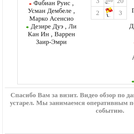
3
20
Фабиан Руис ,
Усман Дембеле ,
2
3
Марко Асенсио
Д
Дезире Дуэ , Ли
Кан Ин , Варрен
Заир-Эмри
К
Спасибо Вам за визит. Видео обзор по 
М
устарел. Мы занимаемся оперативным п
событию.