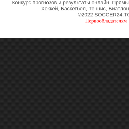
Конкурс прогнозов и результаты онлайн. Прямы
Хоккей, Баскетбол, Теннис, Биатло
©2022 SOCCER24.T
Первообладателям