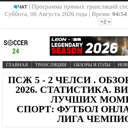
| Программа прямых трансляций сп
ЧАТ
Суббота, 08 Августа 2026 года | Время:
04:54
ГЛАВНАЯ
ТРАНСЛЯЦИИ
ОБЗОРЫ И ГОЛЫ
НОВ
ПСЖ 5 - 2 ЧЕЛСИ . ОБЗОР
2026. СТАТИСТИКА. В
ЛУЧШИХ МОМ
СПОРТ: ФУТБОЛ ОНЛА
ЛИГА ЧЕМПИ