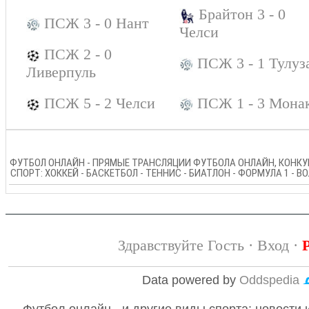
Брайтон 3 - 0
ПСЖ 3 - 0 Нант
Челси
ПСЖ 2 - 0
ПСЖ 3 - 1 Тулуз
Ливерпуль
ПСЖ 5 - 2 Челси
ПСЖ 1 - 3 Мона
ФУТБОЛ ОНЛАЙН - ПРЯМЫЕ ТРАНСЛЯЦИИ ФУТБОЛА ОНЛАЙН, КОНКУР
СПОРТ: ХОККЕЙ - БАСКЕТБОЛ - ТЕННИС - БИАТЛОН - ФОРМУЛА 1 - 
Здравствуйте Гость ·
Вход
·
Data powered by
Oddspedia