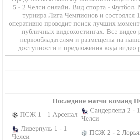
5 - 2 Челси онлайн. Вид спорта - Футбол.
турнира Лига Чемпионов и состоялся 1
оперативно проводит поиск лучших моменто
публичных видеохостингах. Все видео 
первообладателям и размещены на наш
доступности и предложения кода видео 
Последние матчи команд 
Сандерленд 2 - 1
ПСЖ 1 - 1 Арсенал
Челси
Ливерпуль 1 - 1
ПСЖ 2 - 2 Лорья
Челси