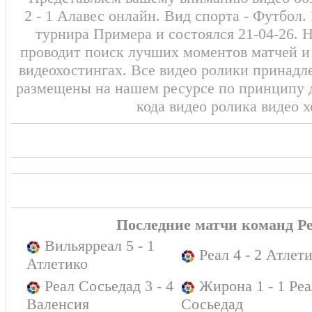
2 - 1 Алавес онлайн. Вид спорта - Футбол
турнира Примера и состоялся 21-04-26. 
проводит поиск лучших моментов матчей и
видеохостингах. Все видео ролики принадл
размещены на нашем ресурсе по принципу 
кода видео ролика видео 
Последние матчи команд Ре
Вильярреал 5 - 1
Реал 4 - 2 Атлет
Атлетико
Реал Сосьедад 3 - 4
Жирона 1 - 1 Реа
Валенсия
Сосьедад