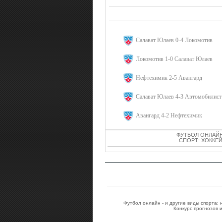
Салават Юлаев 0-4 Локомотив
Локомотив 1-0 Салават Юлаев
Нефтехимик 2-5 Авангард
Салават Юлаев 4-3 Автомобилист
Авангард 4-2 Нефтехимик
ФУТБОЛ ОНЛАЙН
СПОРТ: ХОККЕЙ
Футбол онлайн - и другие виды спорта:
Конкурс прогнозов 