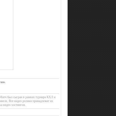
тию.
 Матч был сыгран в рамках турнира КХЛ и
ингах. Все видео ролики принадлежат их
ка видео хостингом.