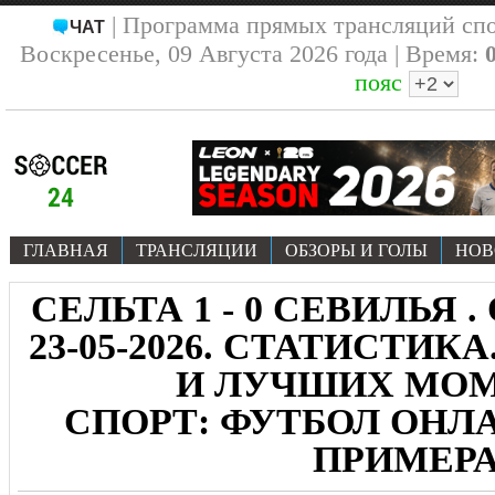
| Программа прямых трансляций сп
ЧАТ
Воскресенье, 09 Августа 2026 года | Время:
пояс
ГЛАВНАЯ
ТРАНСЛЯЦИИ
ОБЗОРЫ И ГОЛЫ
НОВ
СЕЛЬТА 1 - 0 СЕВИЛЬЯ .
23-05-2026. СТАТИСТИК
И ЛУЧШИХ МО
СПОРТ: ФУТБОЛ ОНЛА
ПРИМЕР