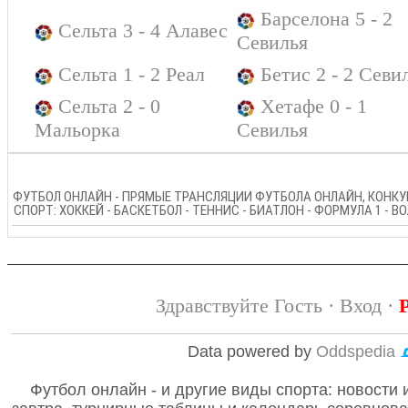
Барселона 5 - 2
Сельта 3 - 4 Алавес
Севилья
Сельта 1 - 2 Реал
Бетис 2 - 2 Севи
Сельта 2 - 0
Хетафе 0 - 1
Мальорка
Севилья
ФУТБОЛ ОНЛАЙН - ПРЯМЫЕ ТРАНСЛЯЦИИ ФУТБОЛА ОНЛАЙН, КОНКУР
СПОРТ: ХОККЕЙ - БАСКЕТБОЛ - ТЕННИС - БИАТЛОН - ФОРМУЛА 1 - 
Здравствуйте Гость ·
Вход
·
Data powered by
Oddspedia
Футбол онлайн - и другие виды спорта: новости 