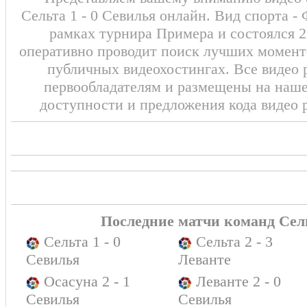
Сельта 1 - 0 Севилья онлайн. Вид спорта -
рамках турнира Примера и состоялся 2
оперативно проводит поиск лучших моменто
публичных видеохостингах. Все видео 
первообладателям и размещены на наш
доступности и предложения кода видео 
Последние матчи команд Сел
Сельта 1 - 0
Сельта 2 - 3
Севилья
Леванте
Осасуна 2 - 1
Леванте 2 - 0
Севилья
Севилья