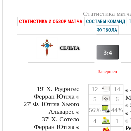
Статистика матч
СТАТИСТИКА И ОБЗОР МАТЧА
СОСТАВЫ КОМАНД
ФУТБОЛА
СЕЛЬТА
3:4
Завершен
19' Х. Родригес
12
14
Ферран Ютгла
М
5
6
27' Ф. Ютгла Хьюго
56%
44%
Альварес
37' Х. Сотело
4
1
Ферран Ютгла
Р