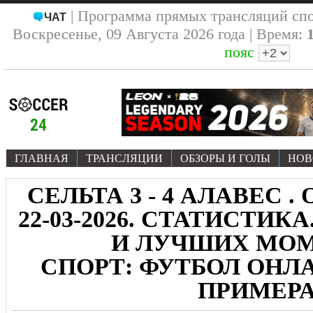
| Программа прямых трансляций сп
ЧАТ
Воскресенье, 09 Августа 2026 года | Время:
пояс
ГЛАВНАЯ
ТРАНСЛЯЦИИ
ОБЗОРЫ И ГОЛЫ
НОВ
СЕЛЬТА 3 - 4 АЛАВЕС .
22-03-2026. СТАТИСТИК
И ЛУЧШИХ МО
СПОРТ: ФУТБОЛ ОНЛА
ПРИМЕР