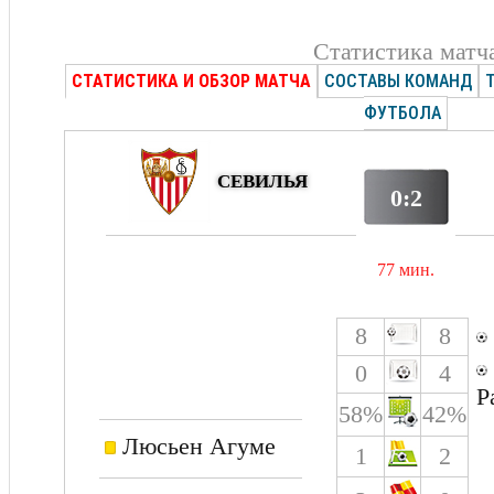
Статистика матч
СТАТИСТИКА И ОБЗОР МАТЧА
СОСТАВЫ КОМАНД
ФУТБОЛА
СЕВИЛЬЯ
0:2
77 мин.
8
8
0
4
Р
58%
42%
Люсьен Агуме
1
2