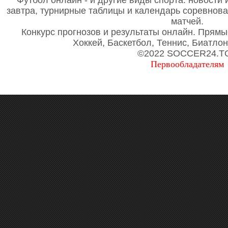
Футбол онлайн - и другие виды спорта: новости 
завтра, турнирные таблицы и календарь соревнов
матчей.
Конкурс прогнозов и результаты онлайн. Прямы
Хоккей, Баскетбол, Теннис, Биатло
©2022 SOCCER24.T
Первообладателям