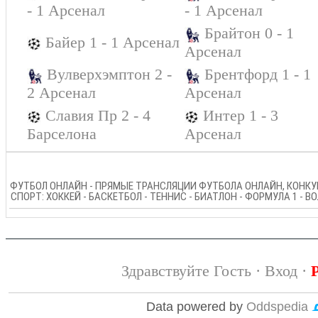
- 1 Арсенал
- 1 Арсенал
Брайтон 0 - 1
Байер 1 - 1 Арсенал
Арсенал
Вулверхэмптон 2 -
Брентфорд 1 - 1
2 Арсенал
Арсенал
Славия Пр 2 - 4
Интер 1 - 3
Барселона
Арсенал
ФУТБОЛ ОНЛАЙН - ПРЯМЫЕ ТРАНСЛЯЦИИ ФУТБОЛА ОНЛАЙН, КОНКУР
СПОРТ: ХОККЕЙ - БАСКЕТБОЛ - ТЕННИС - БИАТЛОН - ФОРМУЛА 1 - 
Здравствуйте Гость ·
Вход
·
Data powered by
Oddspedia