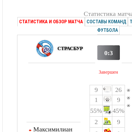
Статистика матч
СТАТИСТИКА И ОБЗОР МАТЧА
СОСТАВЫ КОМАНД
ФУТБОЛА
СТРАСБУР
0:3
Завершен
9
26
1
9
55%
45%
2
9
Максимилиан