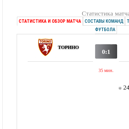
Статистика матч
СТАТИСТИКА И ОБЗОР МАТЧА
СОСТАВЫ КОМАНД
ФУТБОЛА
ТОРИНО
0:1
35 мин.
24