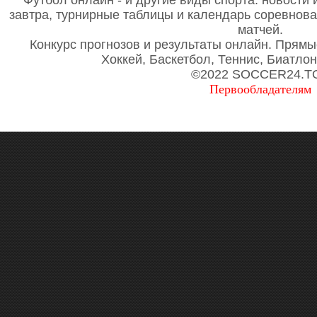
Футбол онлайн - и другие виды спорта: новости 
завтра, турнирные таблицы и календарь соревнов
матчей.
Конкурс прогнозов и результаты онлайн. Прямы
Хоккей, Баскетбол, Теннис, Биатло
©2022 SOCCER24.T
Первообладателям