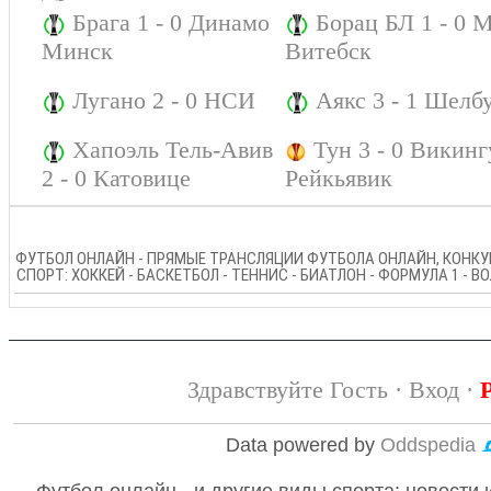
Брага 1 - 0 Динамо
Борац БЛ 1 - 0 
Минск
Витебск
Лугано 2 - 0 НСИ
Аякс 3 - 1 Шелб
Хапоэль Тель-Авив
Тун 3 - 0 Викинг
2 - 0 Катовице
Рейкьявик
ФУТБОЛ ОНЛАЙН - ПРЯМЫЕ ТРАНСЛЯЦИИ ФУТБОЛА ОНЛАЙН, КОНКУР
СПОРТ: ХОККЕЙ - БАСКЕТБОЛ - ТЕННИС - БИАТЛОН - ФОРМУЛА 1 - 
Здравствуйте Гость ·
Вход
·
Data powered by
Oddspedia