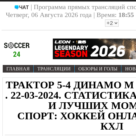
| Программа прямых трансляций сп
ЧАТ
Четверг, 06 Августа 2026 года | Время:
18:55
ГЛАВНАЯ
ТРАНСЛЯЦИИ
ОБЗОРЫ И ГОЛЫ
НОВ
ТРАКТОР 5-4 ДИНАМО М
. 22-03-2024. СТАТИСТИ
И ЛУЧШИХ МО
СПОРТ: ХОККЕЙ ОНЛА
КХЛ