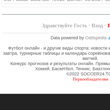
Здравствуйте Гость ·
Вход
·
Data powered by
Oddspedia
Футбол онлайн - и другие виды спорта: новости 
завтра, турнирные таблицы и календарь соревнов
матчей.
Конкурс прогнозов и результаты онлайн. Прямы
Хоккей, Баскетбол, Теннис, Биатло
©2022 SOCCER24.T
Первообладателям