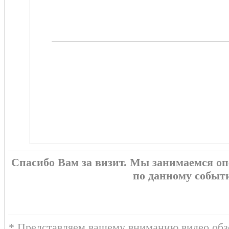
Спасибо Вам за визит. Мы занимаемся о
по данному событ
* Представляем вашему вниманию видео обзо