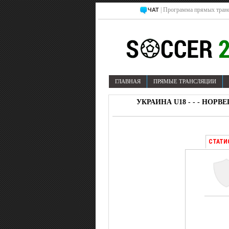
| Программа прямых транс
ЧАТ
ГЛАВНАЯ
ПРЯМЫЕ ТРАНСЛЯЦИИ
УКРАИНА U18 - - - НОРВ
СТАТИ