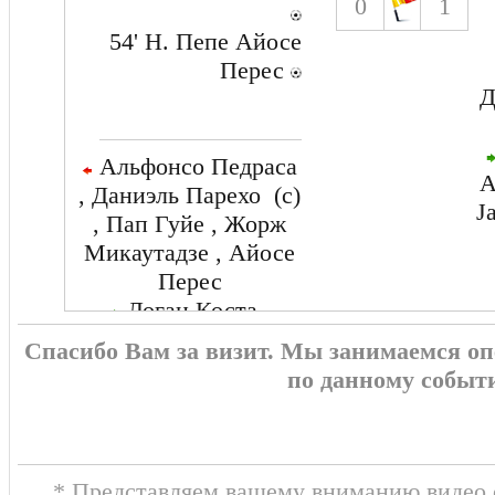
0
1
54' Н. Пепе Айосе
Перес
Д
Альфонсо Педраса
А
, Даниэль Парехо (c)
J
, Пап Гуйе , Жорж
Микаутадзе , Айосе
Перес
Логан Коста ,
Серхи Кардона , Pau
Спасибо Вам за визит. Мы занимаемся о
Cabanes , Carlos
по данному событ
Maci? , A. Diatta
* Представляем вашему вниманию видео о