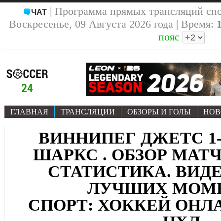
| Программа прямых трансляций сп
ЧАТ
Воскресенье, 09 Августа 2026 года | Время:
пояс
ГЛАВНАЯ
ТРАНСЛЯЦИИ
ОБЗОРЫ И ГОЛЫ
НОВ
ВИННИПЕГ ДЖЕТС 1-
ШАРКС . ОБЗОР МАТЧА 
СТАТИСТИКА. ВИДЕ
ЛУЧШИХ МОМ
СПОРТ: ХОККЕЙ ОНЛА