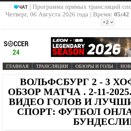
| Программа прямых трансляций сп
ЧАТ
Четверг, 06 Августа 2026 года | Время:
05:42
ГЛАВНАЯ
ТРАНСЛЯЦИИ
ОБЗОРЫ И ГОЛЫ
НОВ
ВОЛЬФСБУРГ 2 - 3 Х
ОБЗОР МАТЧА . 2-11-202
ВИДЕО ГОЛОВ И ЛУЧ
СПОРТ: ФУТБОЛ ОНЛА
БУНДЕСЛИ