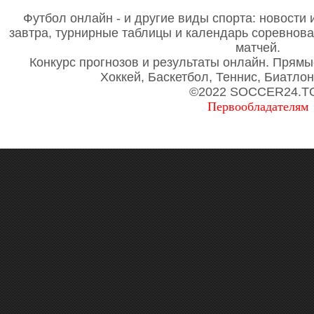
Футбол онлайн - и другие виды спорта: новости 
завтра, турнирные таблицы и календарь соревнов
матчей.
Конкурс прогнозов и результаты онлайн. Прямы
Хоккей, Баскетбол, Теннис, Биатло
©2022 SOCCER24.T
Первообладателям