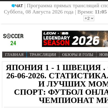
| Программа прямых трансляций сп
ЧАТ
Суббота, 08 Августа 2026 года | Время:
11:05
ГЛАВНАЯ
ТРАНСЛЯЦИИ
ОБЗОРЫ И ГОЛЫ
НОВ
ЯПОНИЯ 1 - 1 ШВЕЦИЯ .
26-06-2026. СТАТИСТИК
И ЛУЧШИХ МО
СПОРТ: ФУТБОЛ ОНЛА
ЧЕМПИОНАТ МИР