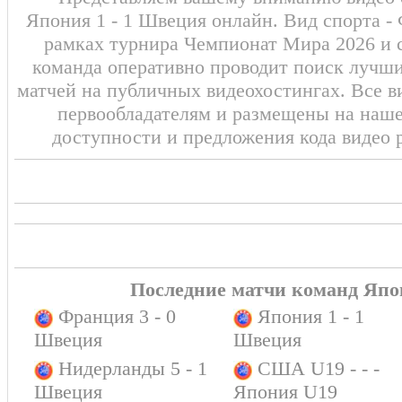
Япония 1 - 1 Швеция онлайн. Вид спорта -
рамках турнира Чемпионат Мира 2026 и с
команда оперативно проводит поиск лучши
матчей на публичных видеохостингах. Все в
первообладателям и размещены на наш
доступности и предложения кода видео 
Последние матчи команд Яп
Франция 3 - 0
Япония 1 - 1
Швеция
Швеция
Нидерланды 5 - 1
США U19 - - -
Швеция
Япония U19