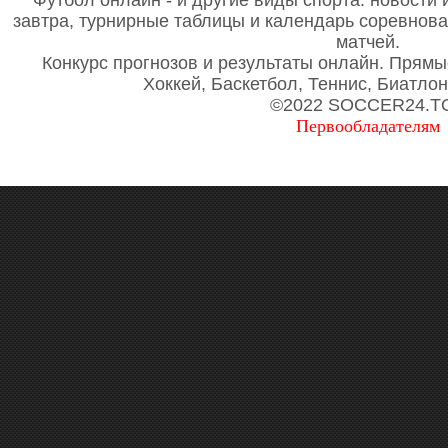
Футбол онлайн - и другие виды спорта: новости 
завтра, турнирные таблицы и календарь соревнов
матчей.
Конкурс прогнозов и результаты онлайн. Прямы
Хоккей, Баскетбол, Теннис, Биатло
©2022 SOCCER24.T
Первообладателям