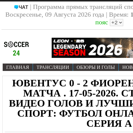
| Программа прямых трансляций сп
ЧАТ
Воскресенье, 09 Августа 2026 года | Время:
пояс
ГЛАВНАЯ
ТРАНСЛЯЦИИ
ОБЗОРЫ И ГОЛЫ
НОВ
ЮВЕНТУС 0 - 2 ФИОРЕ
МАТЧА . 17-05-2026.
ВИДЕО ГОЛОВ И ЛУЧ
СПОРТ: ФУТБОЛ ОНЛА
СЕРИЯ А