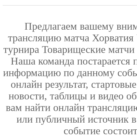
Предлагаем вашему вни
трансляцию матча Хорватия 
турнира Товарищеские матчи в
Наша команда постарается 
информацию по данному событ
онлайн результат, стартовы
новости, таблицы и видео о
вам найти онлайн трансляци
или публичный источник в
событие состоит