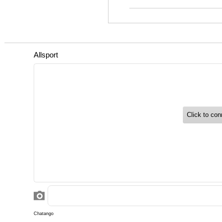
Информация п