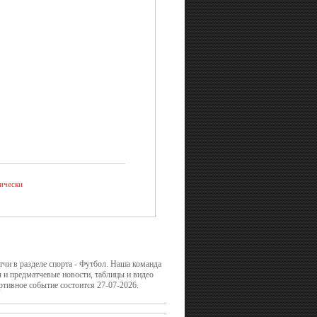
ически
и в разделе спорта - Футбол. Наша команда
ы и предматчевые новости, таблицы и видео
тивное событие состоится 27-07-2026.