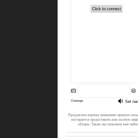
Предлагаем вашему вниманию прямую онлайн
постарается предоставить вам полную инфо
обзоры. Также мы поможем вам найти 