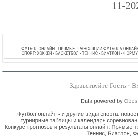
11-20
ФУТБОЛ ОНЛАЙН - ПРЯМЫЕ ТРАНСЛЯЦИИ ФУТБОЛА ОНЛАЙН,
СПОРТ: ХОККЕЙ - БАСКЕТБОЛ - ТЕННИС - БИАТЛОН - ФОРМ
Здравствуйте Гость ·
В
Data powered by
Odds
Футбол онлайн - и другие виды спорта: новост
турнирные таблицы и календарь соревнован
Конкурс прогнозов и результаты онлайн. Прямые т
Теннис, Биатлон, Ф