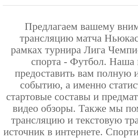
Предлагаем вашему вни
трансляцию матча Ньюкас
рамках турнира Лига Чемпио
спорта - Футбол. Наша 
предоставить вам полную
событию, а именно статист
стартовые составы и предмат
видео обзоры. Также мы по
трансляцию и текстовую т
источник в интернете. Спорти