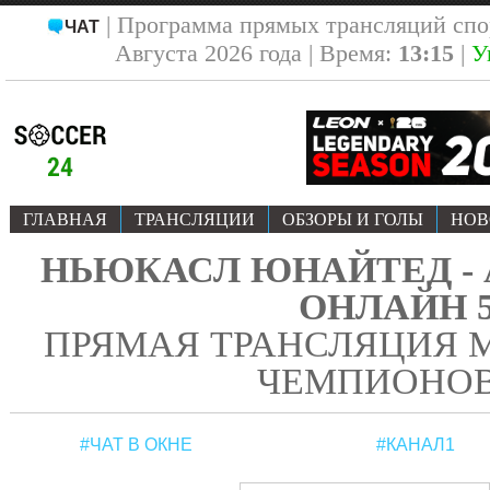
| Программа прямых трансляций спо
ЧАТ
Августа 2026 года | Время:
13:15
|
У
ГЛАВНАЯ
ТРАНСЛЯЦИИ
ОБЗОРЫ И ГОЛЫ
НОВ
НЬЮКАСЛ ЮНАЙТЕД - 
ОНЛАЙН 5-
ПРЯМАЯ ТРАНСЛЯЦИЯ М
ЧЕМПИОНОВ 
#ЧАТ В ОКНЕ
#КАНАЛ1