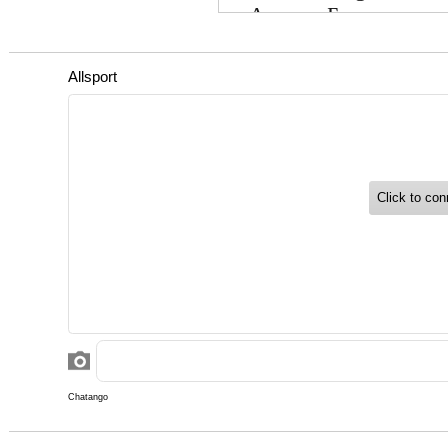
Адриан Бенедычак
, Науэль Эстевес ,
Понтус Альмквист ,
Милан Дюрич
Информация п