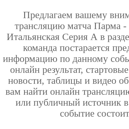
Предлагаем вашему вни
трансляцию матча Парма - 
Итальянская Серия А в разде
команда постарается пре
информацию по данному событ
онлайн результат, стартовы
новости, таблицы и видео о
вам найти онлайн трансляци
или публичный источник в
событие состоит