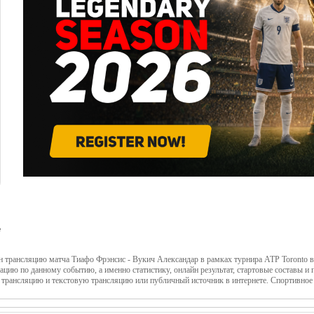
рансляцию матча Тиафо Фрэнсис - Вукич Александар в рамках турнира ATP Toronto в 
цию по данному событию, а именно статистику, онлайн результат, стартовые составы и 
трансляцию и текстовую трансляцию или публичный источник в интернете. Спортивное 