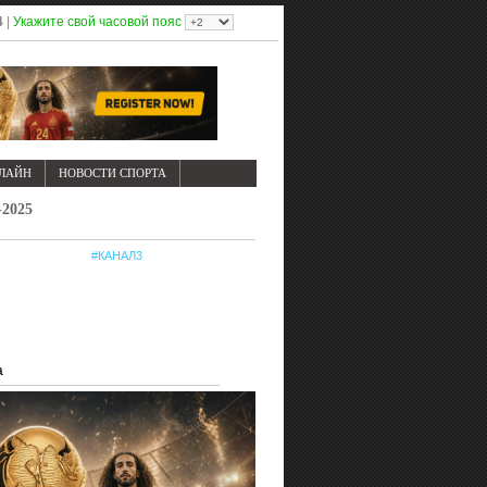
4
|
Укажите свой часовой пояс
НЛАЙН
НОВОСТИ СПОРТА
2025
#КАНАЛ3
а