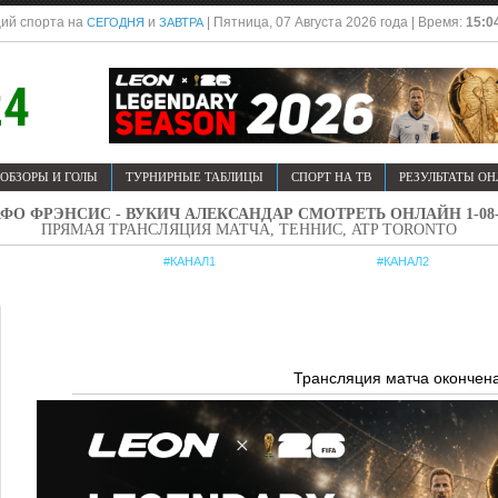
ий спорта на
и
| Пятница, 07 Августа 2026 года | Время:
15:0
СЕГОДНЯ
ЗАВТРА
ОБЗОРЫ И ГОЛЫ
ТУРНИРНЫЕ ТАБЛИЦЫ
СПОРТ НА ТВ
РЕЗУЛЬТАТЫ О
ФО ФРЭНСИС - ВУКИЧ АЛЕКСАНДАР СМОТРЕТЬ ОНЛАЙН 1-08-
ПРЯМАЯ ТРАНСЛЯЦИЯ МАТЧА, ТЕННИС, ATP TORONTO
#КАНАЛ1
#КАНАЛ2
Трансляция матча окончен