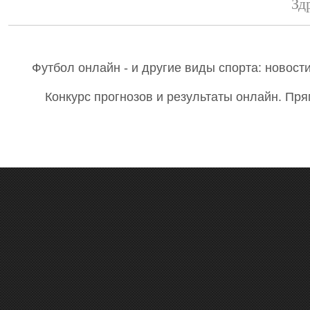
Зд
Футбол онлайн - и другие виды спорта: новост
Конкурс прогнозов и результаты онлайн. Пря