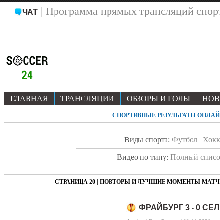
| Программа прямых трансляций спор
ЧАТ
ГЛАВНАЯ
ТРАНСЛЯЦИИ
ОБЗОРЫ И ГОЛЫ
НОВ
СПОРТИВНЫЕ РЕЗУЛЬТАТЫ ОНЛАЙН
Виды спорта:
Футбол
|
Хокк
Видео по типу:
Полный списо
СТРАНИЦА 20 | ПОВТОРЫ И ЛУЧШИЕ МОМЕНТЫ МАТ
ФРАЙБУРГ 3 - 0 СЕ