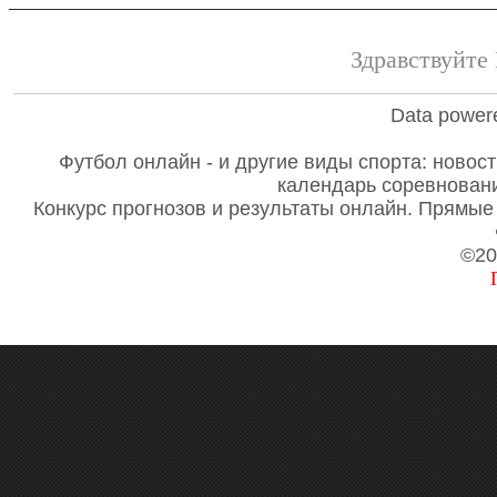
Здравствуйте 
Data power
Футбол онлайн - и другие виды спорта: новост
календарь соревновани
Конкурс прогнозов и результаты онлайн. Прямые 
©20