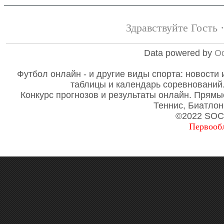
Здравствуйте Гость 
Data powered by
O
Футбол онлайн - и другие виды спорта: новости 
таблицы и календарь соревнований
Конкурс прогнозов и результаты онлайн. Прямы
Теннис, Биатлон
©2022 SO
Первооб