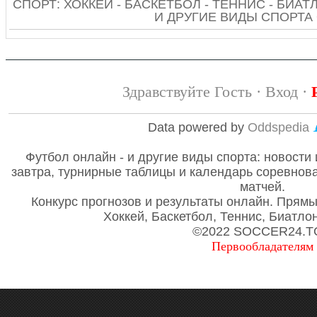
СПОРТ: ХОККЕЙ - БАСКЕТБОЛ - ТЕННИС - БИАТЛ
И ДРУГИЕ ВИДЫ СПОРТА
Здравствуйте Гость ·
Вход
·
Data powered by
Oddspedia
Футбол онлайн - и другие виды спорта: новости 
завтра, турнирные таблицы и календарь соревнов
матчей.
Конкурс прогнозов и результаты онлайн. Прям
Хоккей, Баскетбол, Теннис, Биатло
©2022 SOCCER24.T
Первообладателям