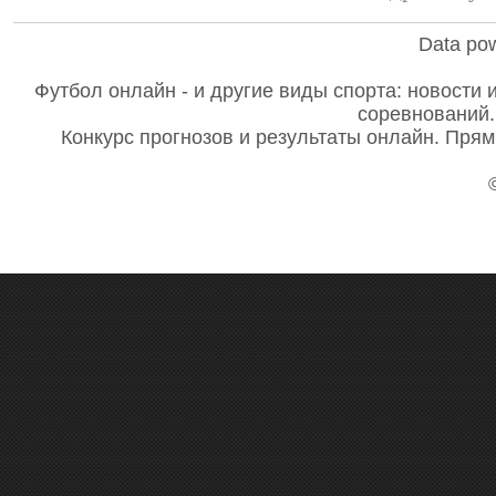
Data po
Футбол онлайн - и другие виды спорта: новости 
соревнований.
Конкурс прогнозов и результаты онлайн. Прям