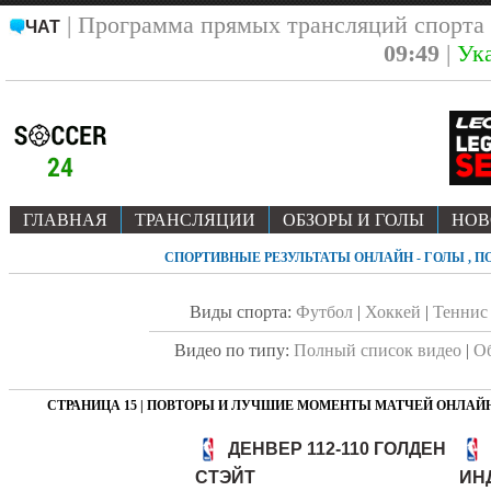
| Программа прямых трансляций спорта
ЧАТ
09:49
|
Ук
ГЛАВНАЯ
ТРАНСЛЯЦИИ
ОБЗОРЫ И ГОЛЫ
НОВ
СПОРТИВНЫЕ РЕЗУЛЬТАТЫ ОНЛАЙН - ГОЛЫ , 
Виды спорта:
Футбол
|
Хоккей
|
Теннис
Видео по типу:
Полный список видео
|
О
СТРАНИЦА 15 | ПОВТОРЫ И ЛУЧШИЕ МОМЕНТЫ МАТЧЕЙ ОНЛАЙ
ДЕНВЕР 112-110 ГОЛДЕН
СТЭЙТ
ИН