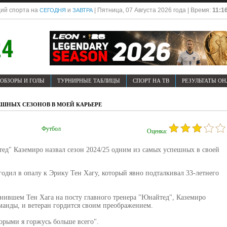
ий спорта на
и
| Пятница, 07 Августа 2026 года | Время:
11:1
СЕГОДНЯ
ЗАВТРА
ОБЗОРЫ И ГОЛЫ
ТУРНИРНЫЕ ТАБЛИЦЫ
СПОРТ НА ТВ
РЕЗУЛЬТАТЫ О
ЕШНЫХ СЕЗОНОВ В МОЕЙ КАРЬЕРЕ
Футбол
Оценка:
д" Каземиро назвал сезон 2024/25 одним из самых успешных в своей
годил в опалу к Эрику Тен Хагу, который явно подталкивал 33-летнего
нившем Тен Хага на посту главного тренера "Юнайтед", Каземиро
манды, и ветеран гордится своим преображением.
орыми я горжусь больше всего".