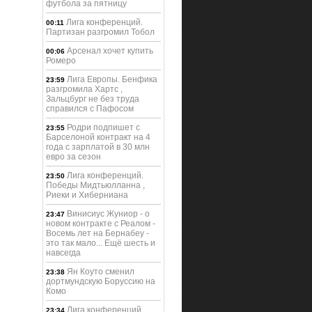
футбола за пятницу
Лига кoнференций.
00:11
Партизан разгромил Тобол
Арсенал хочет купить
00:06
Ромеро
Лига Европы. Бенфика
23:59
разгромила Хартс ,
Зальцбург не без труда
справился с Пафосом
Родри подпишет с
23:55
Барселоной контракт на 4
года с зарплатой в 30 млн
евро за сезон
Лига кoнференций.
23:50
Победы Мидтьюлланна ,
Риеки и Хиберниана
Винисиус Жуниор - о
23:47
новом контракте с Реалом -
Восемь лет на Бернабеу -
это так мало... Ещё шесть и
навсегда
Ян Коуто сменил
23:38
дортмундскую Боруссию на
Комо
Лига кoнференций.
23:34