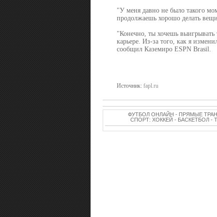
"У меня давно не было такого мом
продолжаешь хорошо делать вещи
"Конечно, ты хочешь выигрывать 
карьере. Из-за того, как я изме
сообщил Каземиро ESPN Brasil.
Источник:
fapl.ru
ФУТБОЛ ОНЛАЙН - ПРЯМЫЕ ТРА
СПОРТ: ХОККЕЙ - БАСКЕТБОЛ -