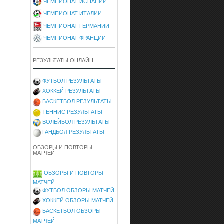
ЧЕМПИОНАТ ИСПАНИИ
ЧЕМПИОНАТ ИТАЛИИ
ЧЕМПИОНАТ ГЕРМАНИИ
ЧЕМПИОНАТ ФРАНЦИИ
РЕЗУЛЬТАТЫ ОНЛАЙН
ФУТБОЛ РЕЗУЛЬТАТЫ
ХОККЕЙ РЕЗУЛЬТАТЫ
БАСКЕТБОЛ РЕЗУЛЬТАТЫ
ТЕННИС РЕЗУЛЬТАТЫ
ВОЛЕЙБОЛ РЕЗУЛЬТАТЫ
ГАНДБОЛ РЕЗУЛЬТАТЫ
ОБЗОРЫ И ПОВТОРЫ
МАТЧЕЙ
ОБЗОРЫ И ПОВТОРЫ
МАТЧЕЙ
ФУТБОЛ ОБЗОРЫ МАТЧЕЙ
ХОККЕЙ ОБЗОРЫ МАТЧЕЙ
БАСКЕТБОЛ ОБЗОРЫ
МАТЧЕЙ