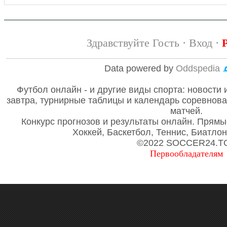
Здравствуйте Гость ·
Вход
·
Data powered by
Oddspedia
Футбол онлайн - и другие виды спорта: новости 
завтра, турнирные таблицы и календарь соревнов
матчей.
Конкурс прогнозов и результаты онлайн. Прямы
Хоккей, Баскетбол, Теннис, Биатло
©2022 SOCCER24.T
Первообладателям