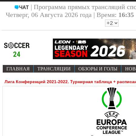
| Программа прямых трансляций сп
ЧАТ
Четверг, 06 Августа 2026 года | Время:
16:35
ГЛАВНАЯ
ТРАНСЛЯЦИИ
ОБЗОРЫ И ГОЛЫ
НОВ
Лига Конференций 2021-2022. Турнирная таблица + расписа