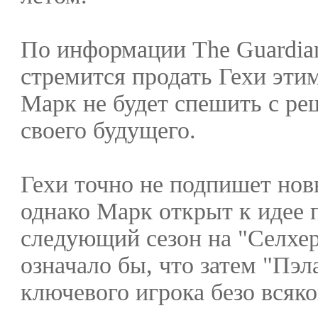
По информации The Guardian
стремится продать Гехи этим
Марк не будет спешить с ре
своего будущего.
Гехи точно не подпишет нов
однако Марк открыт к идее 
следующий сезон на "Селхер
означало бы, что затем "Пэл
ключевого игрока безо всяк