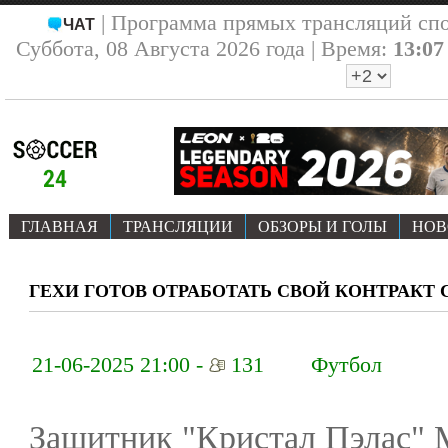
| Программа прямых трансляций сп
ЧАТ
Суббота, 08 Августа 2026 года | Время:
13:07
ГЛАВНАЯ
ТРАНСЛЯЦИИ
ОБЗОРЫ И ГОЛЫ
НОВ
ГЕХИ ГОТОВ ОТРАБОТАТЬ СВОЙ КОНТРАКТ 
21-06-2025 21:00 -
131
Футбол
Защитник "Кристал Пэлас" 