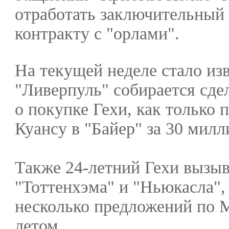
отработать заключительный 
контракту с "орлами".
На текущей неделе стало изв
"Ливерпуль" собирается сде
о покупке Гехи, как только 
Куансу в "Байер" за 30 милл
Также 24-летний Гехи вызыв
"Тоттенхэма" и "Ньюкасла",
несколько предложений по
летом.