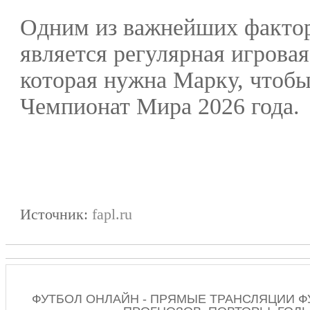
Одним из важнейших фактор
является регулярная игровая
которая нужна Марку, чтобы
Чемпионат Мира 2026 года.
Источник:
fapl.ru
ФУТБОЛ ОНЛАЙН - ПРЯМЫЕ ТРАНСЛЯЦИИ Ф