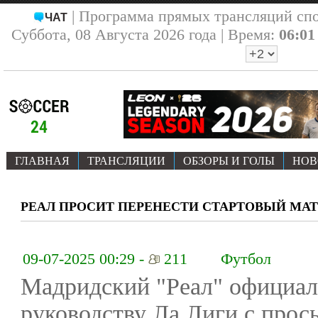
| Программа прямых трансляций сп
ЧАТ
Суббота, 08 Августа 2026 года | Время:
06:01
ГЛАВНАЯ
ТРАНСЛЯЦИИ
ОБЗОРЫ И ГОЛЫ
НОВ
РЕАЛ ПРОСИТ ПЕРЕНЕСТИ СТАРТОВЫЙ МА
09-07-2025 00:29 -
211
Футбол
Мадридский "Реал" официал
руководству Ла Лиги с прос