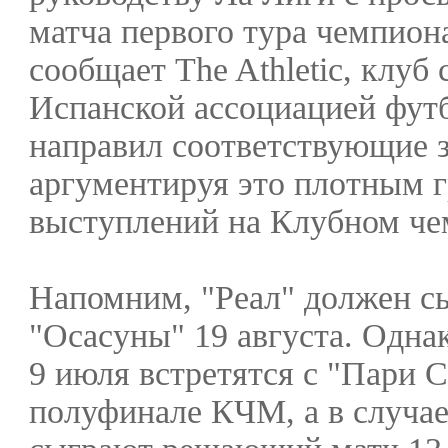
матча первого тура чемпион
сообщает The Athletic, клуб 
Испанской ассоциацией фут
направил соответствующие 
аргументируя это плотным 
выступлений на Клубном че
Напомним, "Реал" должен с
"Осасуны" 19 августа. Одна
9 июля встретятся с "Пари 
полуфинале КЧМ, а в случае