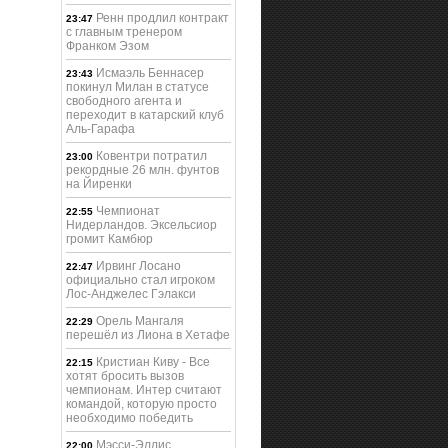
Ренн продлил контракт
23:47
с главным тренером
Франком Эзом
Исмаэль Беннасер
23:43
покинул Милан в статусе
свободного агента и
переходит в катарский клуб
Аль-Гарафа
Ковентри потратил
23:00
рекордные 26 млн. фунтов
на Йиренки
Чемпионат
22:55
Нидерландов. Эксельсиор
громит Камбюр
Ирвинг Лосано
22:47
официально стал игроком
Лос-Анджелес Гэлакси
Орель Мангаля
22:29
перешёл из Лиона в Хетафе
Кристиан Киву - Все
22:15
хотят бросить вызов
чемпионам. Интер считают
командой, которую просто
необходимо победить
Мэсси-Эллис
22:00