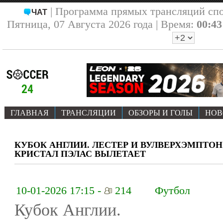
| Программа прямых трансляций сп
ЧАТ
Пятница, 07 Августа 2026 года | Время:
00:43
ГЛАВНАЯ
ТРАНСЛЯЦИИ
ОБЗОРЫ И ГОЛЫ
НОВ
КУБОК АНГЛИИ. ЛЕСТЕР И ВУЛВЕРХЭМПТОН
КРИСТАЛ ПЭЛАС ВЫЛЕТАЕТ
10-01-2026 17:15 -
214
Футбол
Кубок Англии.