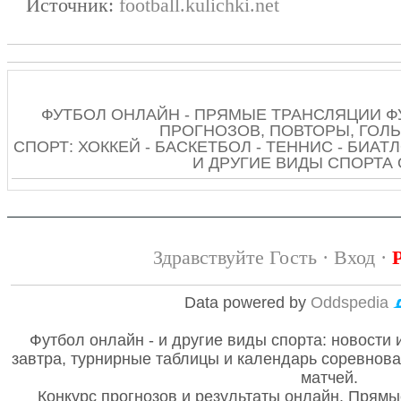
Источник:
football.kulichki.net
ФУТБОЛ ОНЛАЙН - ПРЯМЫЕ ТРАНСЛЯЦИИ Ф
ПРОГНОЗОВ, ПОВТОРЫ, ГОЛЫ
СПОРТ: ХОККЕЙ - БАСКЕТБОЛ - ТЕННИС - БИАТЛ
И ДРУГИЕ ВИДЫ СПОРТА
Здравствуйте Гость ·
Вход
·
Data powered by
Oddspedia
Футбол онлайн - и другие виды спорта: новости 
завтра, турнирные таблицы и календарь соревнов
матчей.
Конкурс прогнозов и результаты онлайн. Прямы